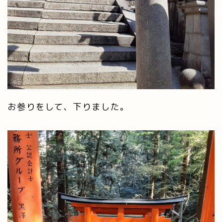
お参りをして、下りました。