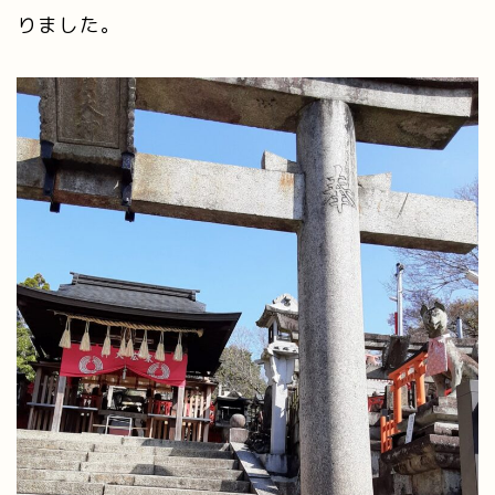
りました。