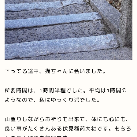
下ってる途中、猫ちゃんに会いました。
所要時間は、1時間半程でした。平均は1時間の
ようなので、私はゆっくり派でした。
山登りしながらお祈りも出来て、体にも心にも、
良い事がたくさんある伏見稲荷大社です。もちろ