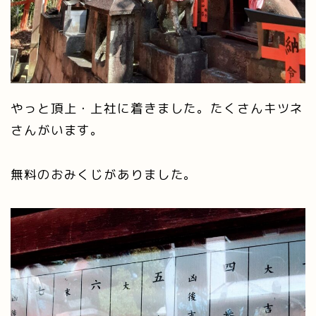
やっと頂上・上社に着きました。たくさんキツネ
さんがいます。
無料のおみくじがありました。