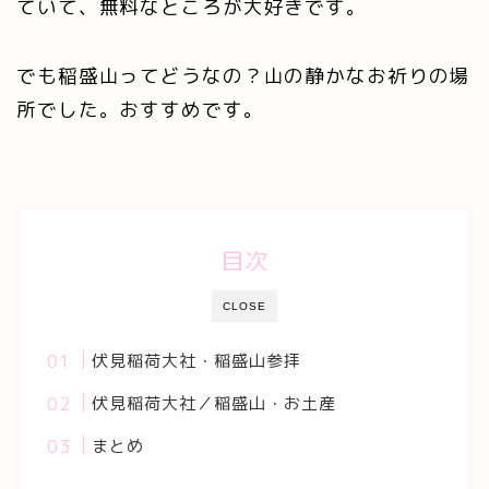
ていて、無料なところが大好きです。
でも稲盛山ってどうなの？山の静かなお祈りの場
所でした。おすすめです。
目次
CLOSE
伏見稲荷大社・稲盛山参拝
伏見稲荷大社／稲盛山・お土産
まとめ