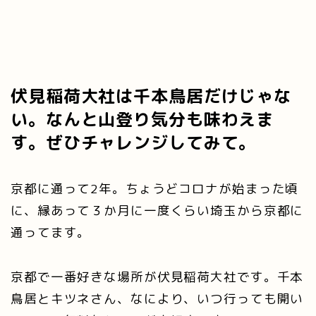
伏見稲荷大社は千本鳥居だけじゃな
い。なんと山登り気分も味わえま
す。ぜひチャレンジしてみて。
京都に通って2年。ちょうどコロナが始まった頃
に、縁あって３か月に一度くらい埼玉から京都に
通ってます。
京都で一番好きな場所が伏見稲荷大社です。千本
鳥居とキツネさん、なにより、いつ行っても開い