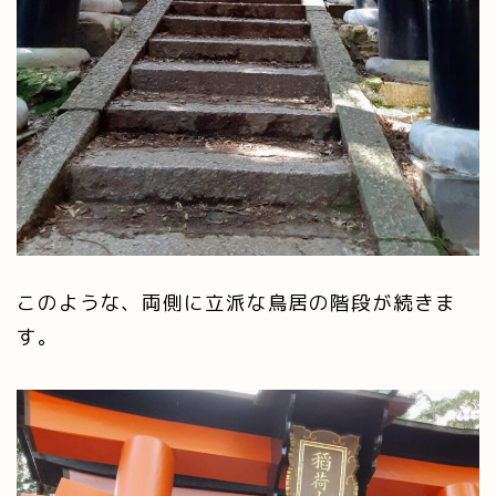
このような、両側に立派な鳥居の階段が続きま
す。