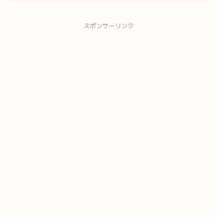
スポンサーリンク