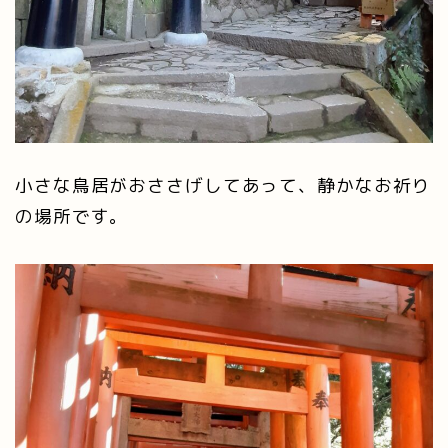
小さな鳥居がおささげしてあって、静かなお祈り
の場所です。