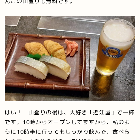
んこの山登りも無料です。
はい！ 山登りの後は、大好き「近江屋」で一杯
です。10時からオープンしてますから、私のよ
うに10時半に行ってもしっかり飲んで、食べら