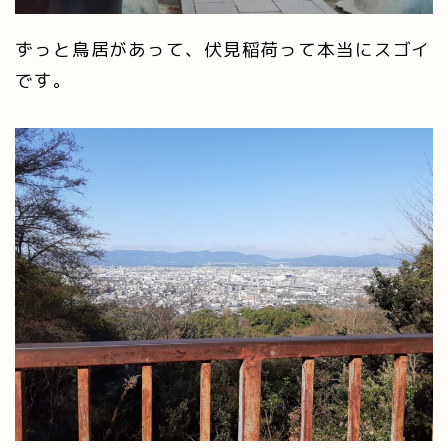
ずっと鳥居があって、伏見稲荷って本当にスゴイ
です。