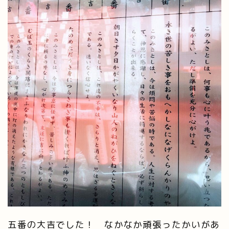
五番の大吉でした！ なかなか頑張ったかいがあ