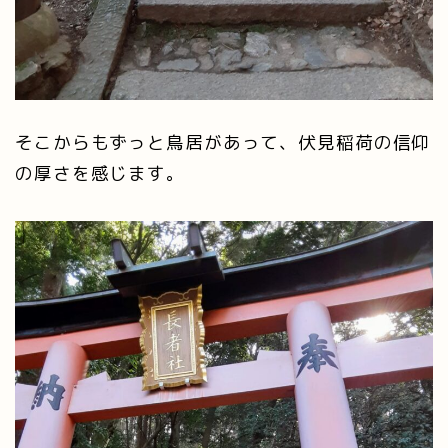
そこからもずっと鳥居があって、伏見稲荷の信仰
の厚さを感じます。