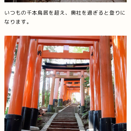
いつもの千本鳥居を超え、奥社を過ぎると登りに
なります。