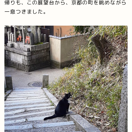
帰りも、この展望台から、京都の町を眺めながら
一息つきました。