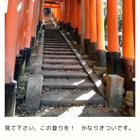
見て下さい、この登りを！ かなりきついです。