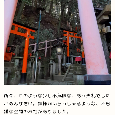
所々、このような少し不気味な、あっ失礼でした
ごめんなさい。神様がいらっしゃるような、不思
議な空間のお社がありました。