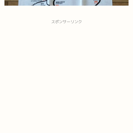
スポンサーリンク