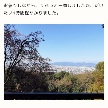
お参りしながら、くるっと一周しましたが、だい
たい1時間程かかりました。