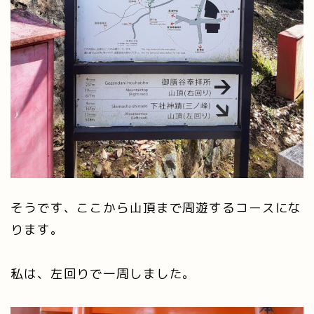
そうです、ここから山頂まで周遊するコースにな
ります。
私は、左回りで一周しました。