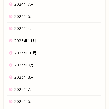
2024年7月
2024年6月
2024年4月
2023年11月
2023年10月
2023年9月
2023年8月
2023年7月
2023年6月