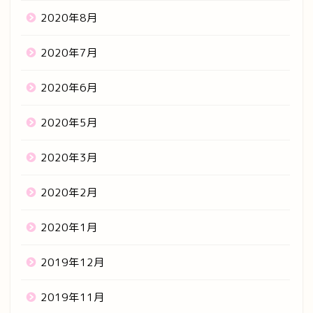
2020年8月
2020年7月
2020年6月
2020年5月
2020年3月
2020年2月
2020年1月
2019年12月
2019年11月