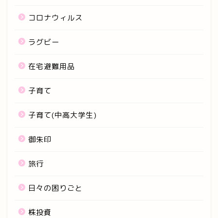
コロナウィルス
ラグビー
在宅避難用品
子育て
子育て(中高大学生)
御朱印
旅行
日々の困りごと
株投資