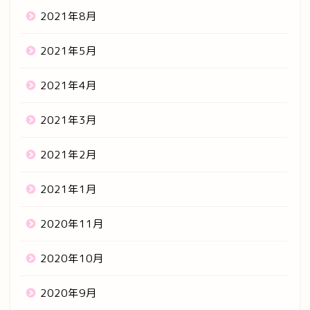
2021年8月
2021年5月
2021年4月
2021年3月
2021年2月
2021年1月
2020年11月
2020年10月
2020年9月