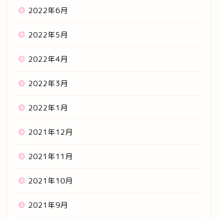
2022年6月
2022年5月
2022年4月
2022年3月
2022年1月
2021年12月
2021年11月
2021年10月
2021年9月