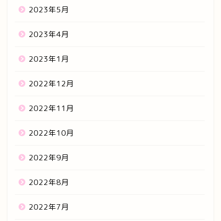
2023年5月
2023年4月
2023年1月
2022年12月
2022年11月
2022年10月
2022年9月
2022年8月
2022年7月