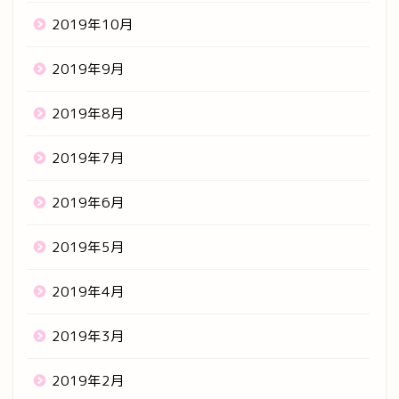
2019年10月
2019年9月
2019年8月
2019年7月
2019年6月
2019年5月
2019年4月
2019年3月
2019年2月