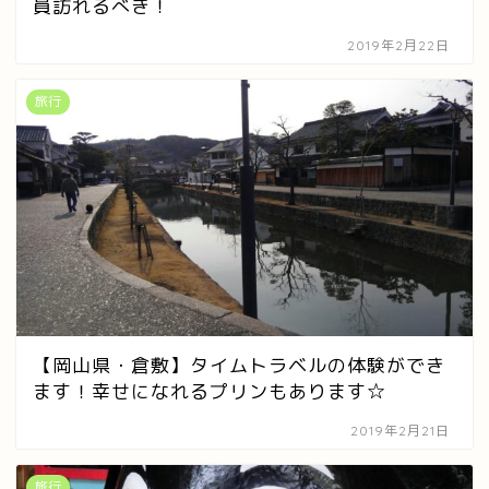
員訪れるべき！
2019年2月22日
旅行
【岡山県・倉敷】タイムトラベルの体験ができ
ます！幸せになれるプリンもあります☆
2019年2月21日
旅行