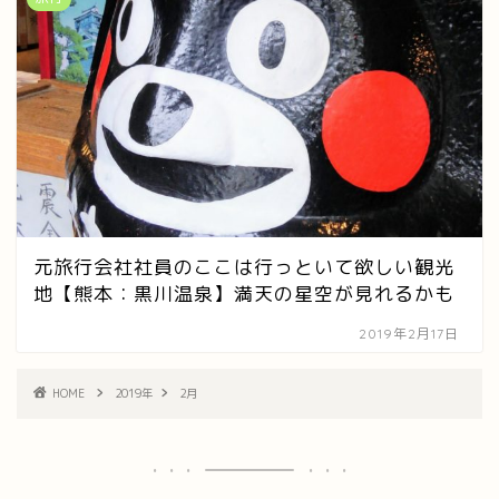
元旅行会社社員のここは行っといて欲しい観光
地【熊本：黒川温泉】満天の星空が見れるかも
2019年2月17日
HOME
2019年
2月