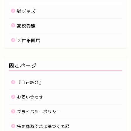
猫グッズ
高校受験
２世帯同居
固定ページ
『自己紹介』
お問い合わせ
プライバシーポリシー
特定商取引法に基づく表記