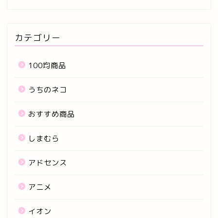
カテゴリー
100均商品
うちのネコ
おすすめ商品
しまむら
アドセンス
アニメ
イオン