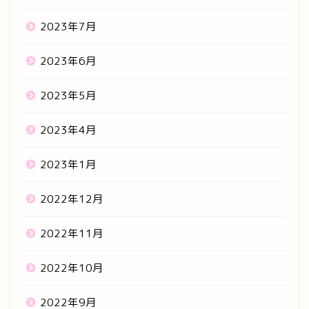
2023年7月
2023年6月
2023年5月
2023年4月
2023年1月
2022年12月
2022年11月
2022年10月
2022年9月