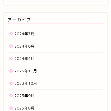
アーカイブ
2024年7月
2024年6月
2024年4月
2023年11月
2023年10月
2023年9月
2023年8月