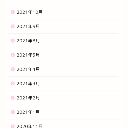
2021年10月
2021年9月
2021年8月
2021年5月
2021年4月
2021年3月
2021年2月
2021年1月
2020年11月