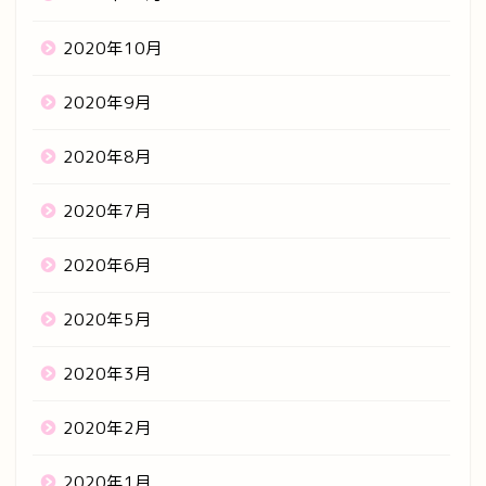
2020年10月
2020年9月
2020年8月
2020年7月
2020年6月
2020年5月
2020年3月
2020年2月
2020年1月