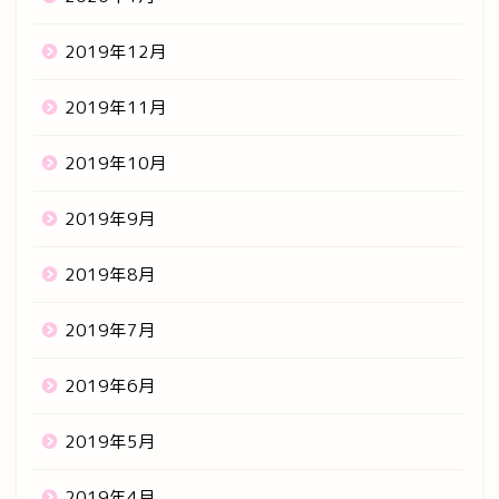
2019年12月
2019年11月
2019年10月
2019年9月
2019年8月
2019年7月
2019年6月
2019年5月
2019年4月