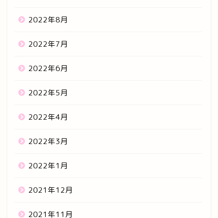
2022年8月
2022年7月
2022年6月
2022年5月
2022年4月
2022年3月
2022年1月
2021年12月
2021年11月