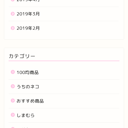
2019年3月
2019年2月
カテゴリー
100均商品
うちのネコ
おすすめ商品
しまむら