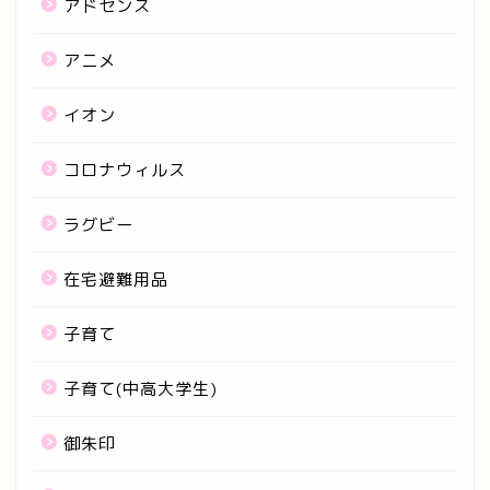
アドセンス
アニメ
イオン
コロナウィルス
ラグビー
在宅避難用品
子育て
子育て(中高大学生)
御朱印