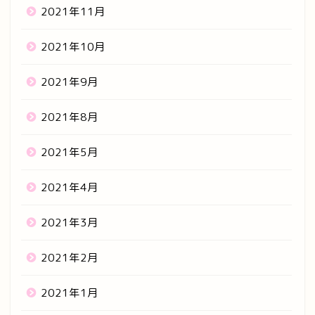
2021年11月
2021年10月
2021年9月
2021年8月
2021年5月
2021年4月
2021年3月
2021年2月
2021年1月