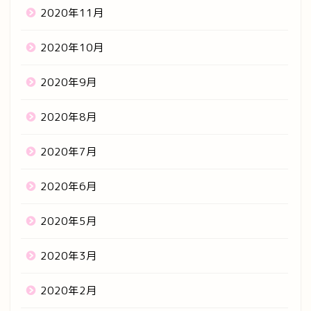
2020年11月
2020年10月
2020年9月
2020年8月
2020年7月
2020年6月
2020年5月
2020年3月
2020年2月