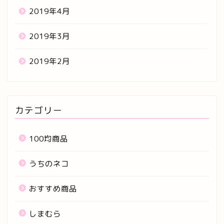
2019年4月
2019年3月
2019年2月
カテゴリー
100均商品
うちのネコ
おすすめ商品
しまむら