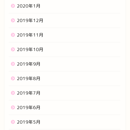
2020年1月
2019年12月
2019年11月
2019年10月
2019年9月
2019年8月
2019年7月
2019年6月
2019年5月