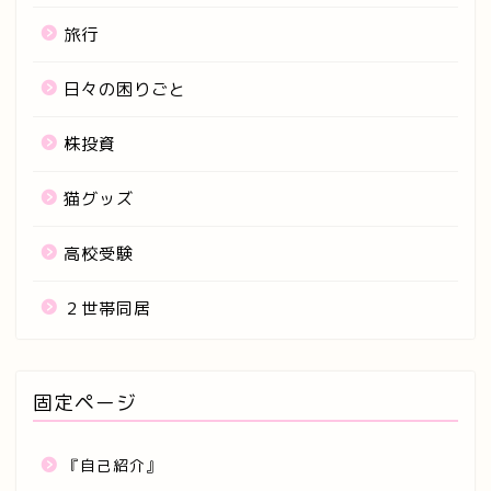
旅行
日々の困りごと
株投資
猫グッズ
高校受験
２世帯同居
固定ページ
『自己紹介』