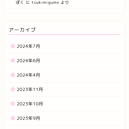
ぽく
に
tsukimigumo
より
アーカイブ
2024年7月
2024年6月
2024年4月
2023年11月
2023年10月
2023年9月