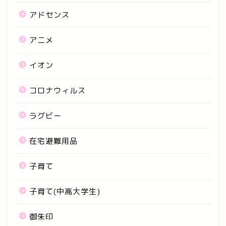
アドセンス
アニメ
イオン
コロナウィルス
ラグビー
在宅避難用品
子育て
子育て(中高大学生)
御朱印