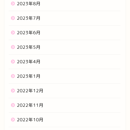
2023年8月
2023年7月
2023年6月
2023年5月
2023年4月
2023年1月
2022年12月
2022年11月
2022年10月