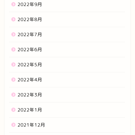
2022年9月
2022年8月
2022年7月
2022年6月
2022年5月
2022年4月
2022年3月
2022年1月
2021年12月