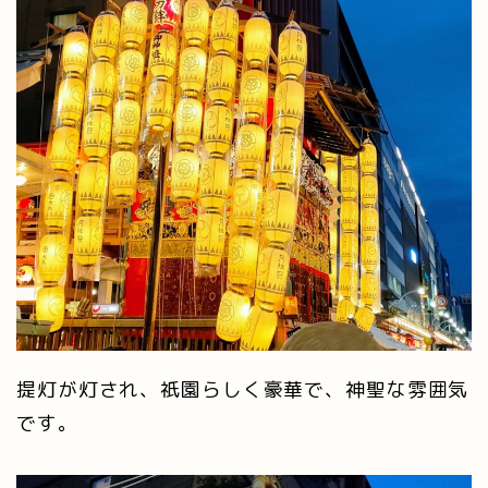
提灯が灯され、祇園らしく豪華で、神聖な雰囲気
です。