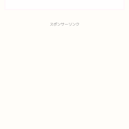
スポンサーリンク