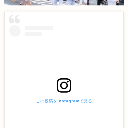
この投稿をInstagramで見る