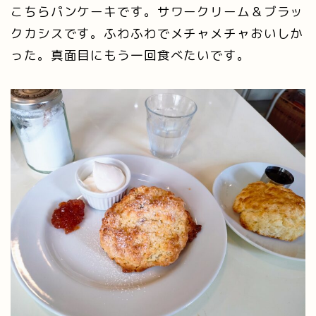
こちらパンケーキです。サワークリーム＆ブラッ
クカシスです。ふわふわでメチャメチャおいしか
った。真面目にもう一回食べたいです。