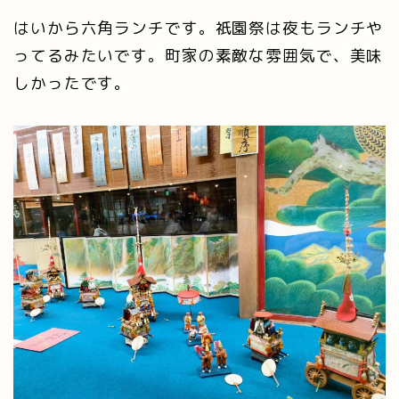
はいから六角ランチです。祇園祭は夜もランチや
ってるみたいです。町家の素敵な雰囲気で、美味
しかったです。