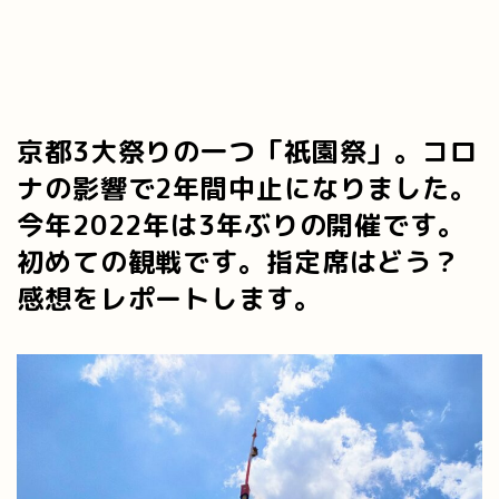
京都3大祭りの一つ「祇園祭」。コロ
ナの影響で2年間中止になりました。
今年2022年は3年ぶりの開催です。
初めての観戦です。指定席はどう？
感想をレポートします。