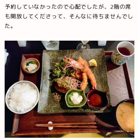
予約していなかったので心配でしたが、2階の席
も開放してくださって、そんなに待ちませんでし
た。