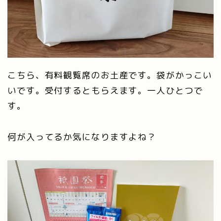
こちら、有料観覧席のお土産です。袋がかっこい
いです。受付するともらえます。一人ひとつで
す。
何が入ってるか気になりますよね？