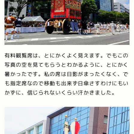
有料観覧席は、とにかくよく見えます。でもこの
写真の空を見てもらうとわかるように、とにかく
暑かったです。私の席は日影がまったくなく、で
も指定席なので移動も出来ず日傘さすわけにもい
かずに、信じられないくらい汗かきました。