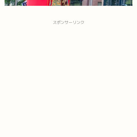
スポンサーリンク