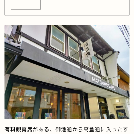
有料観覧席がある、御池通から高倉通に入ったす