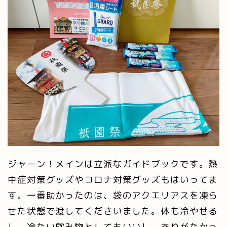
ジャーン！メインは立派なガイドブックです。熱
中症対策グッズやコロナ対策グッズもはいってま
す。一番助かったのは、袋のアクエリアスを凍ら
せた状態で渡してくださいました。体も冷やせる
し、冷たい飲み物としてもいいし、ありがたかっ