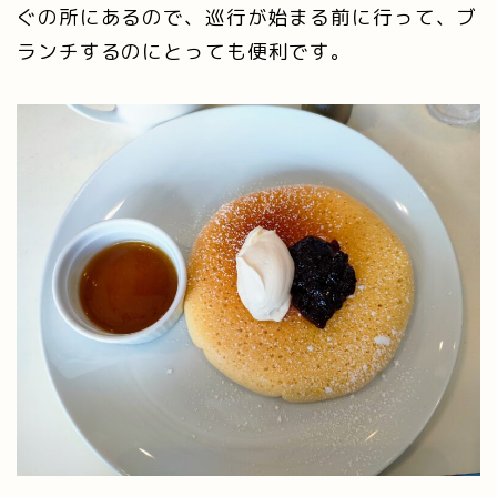
ぐの所にあるので、巡行が始まる前に行って、ブ
ランチするのにとっても便利です。