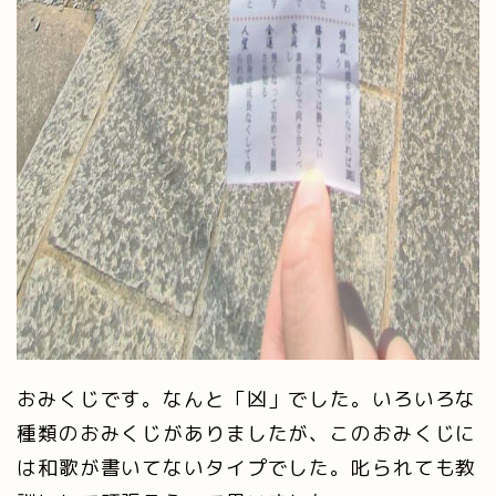
おみくじです。なんと「凶」でした。いろいろな
種類のおみくじがありましたが、このおみくじに
は和歌が書いてないタイプでした。叱られても教