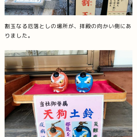
割玉なる厄落としの場所が、拝殿の向かい側にあ
りました。