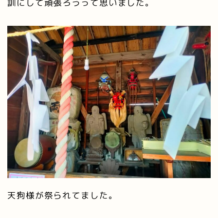
訓にして頑張ろうって思いました。
天狗様が祭られてました。