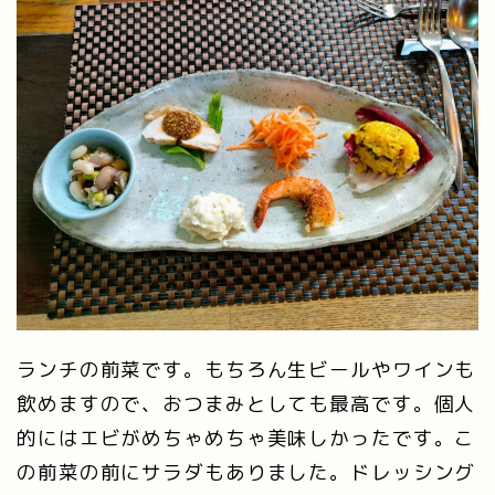
ランチの前菜です。もちろん生ビールやワインも
飲めますので、おつまみとしても最高です。個人
的にはエビがめちゃめちゃ美味しかったです。こ
の前菜の前にサラダもありました。ドレッシング