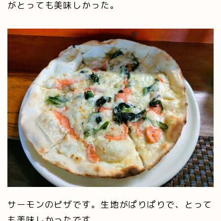
がとっても美味しかった。
サーモンのピザです。生地がぱりぱりで、とって
も美味しかったです。