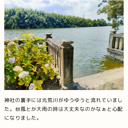
神社の裏手には元荒川がゆうゆうと流れていまし
た。台風とか大雨の時は大丈夫なのかなぁと心配
になりました。