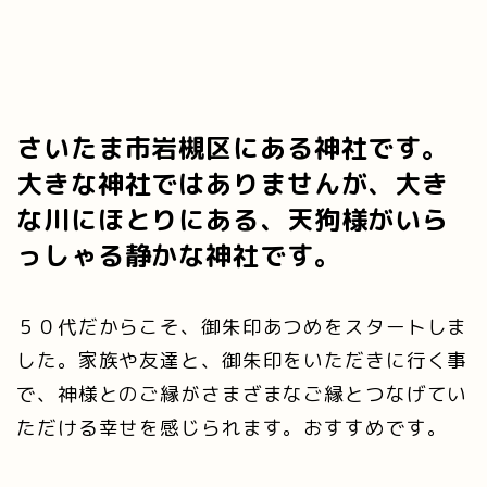
さいたま市岩槻区にある神社です。
大きな神社ではありませんが、大き
な川にほとりにある、天狗様がいら
っしゃる静かな神社です。
５０代だからこそ、御朱印あつめをスタートしま
した。家族や友達と、御朱印をいただきに行く事
で、神様とのご縁がさまざまなご縁とつなげてい
ただける幸せを感じられます。おすすめです。