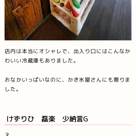
店内は本当にオシャレで、出入り口にはこんなか
わいい冷蔵庫もありました。
おなかいっぱいなのに、かき氷屋さんにも寄りま
した。
けずりひ 磊楽 少納言G
え