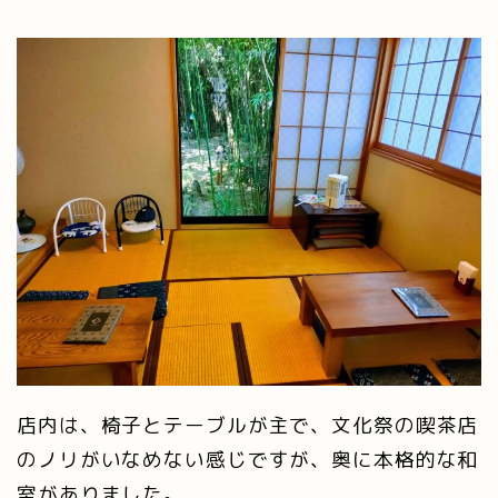
店内は、椅子とテーブルが主で、文化祭の喫茶店
のノリがいなめない感じですが、奥に本格的な和
室がありました。