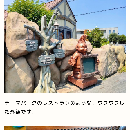
テーマパークのレストランのような、ワクワクし
た外観です。