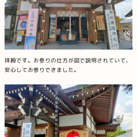
拝殿です。お参りの仕方が図で説明されていて、
安心してお参りできました。