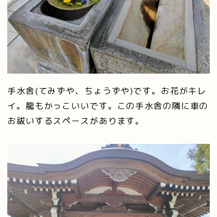
手水舎(てみずや、ちょうずや)です。お花がキレ
イ。龍もかっこいいです。この手水舎の隣に車の
お祓いするスペースがあります。