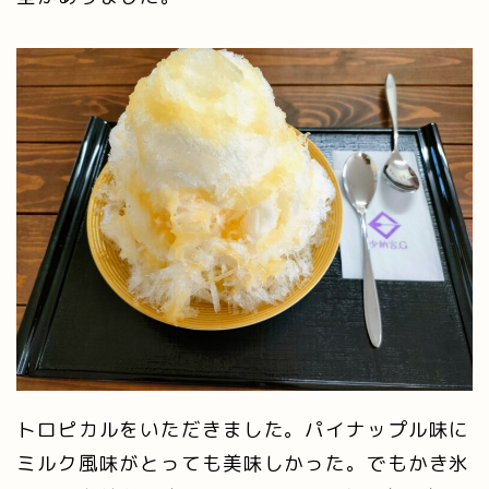
トロピカルをいただきました。パイナップル味に
ミルク風味がとっても美味しかった。でもかき氷