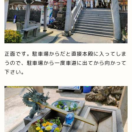
正面です。駐車場からだと直接本殿に入ってしま
うので、駐車場から一度車道に出てから向かって
下さい。