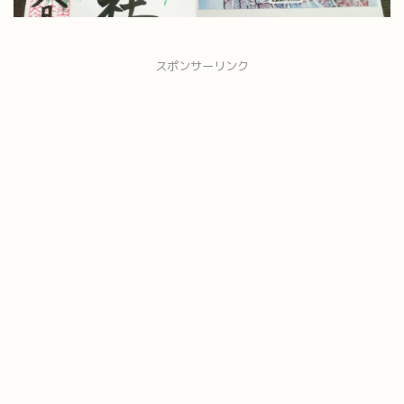
スポンサーリンク