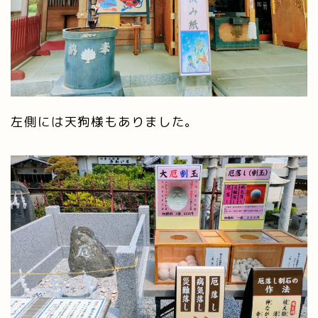
左側には天狗様もありました。