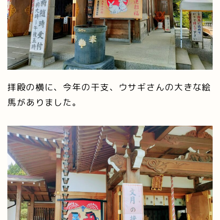
拝殿の横に、今年の干支、ウサギさんの大きな絵
馬がありました。