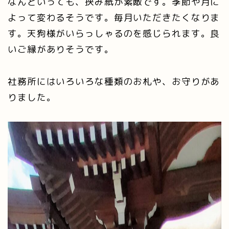
なんといっても、挟み紙が素敵です。季節や月に
よって変わるそうです。毎月いただきたくなりま
す。天狗様がいらっしゃるのを感じられます。良
いご縁がありそうです。
社務所にはいろいろな種類のお札や、お守りがあ
りました。