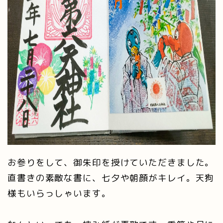
お参りをして、御朱印を授けていただきました。
直書きの素敵な書に、七夕や朝顔がキレイ。天狗
様もいらっしゃいます。