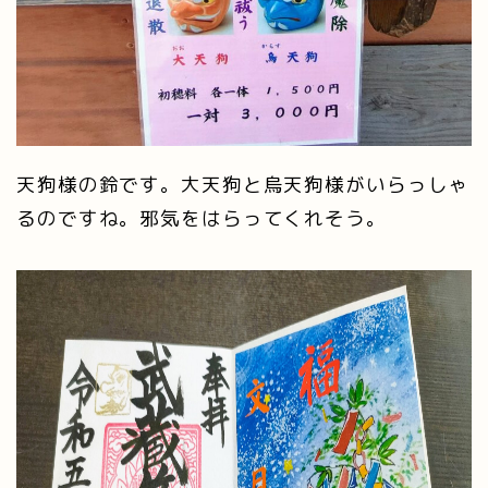
天狗様の鈴です。大天狗と烏天狗様がいらっしゃ
るのですね。邪気をはらってくれそう。