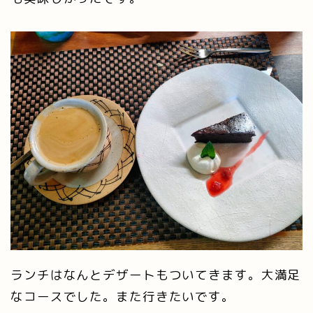
ランチはなんとデザートもついてきます。大満足
なコースでした。また行きたいです。