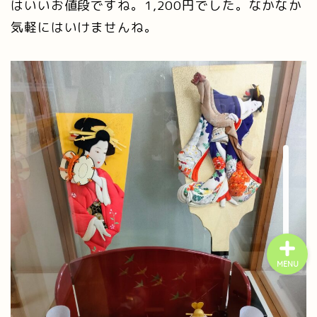
はいいお値段ですね。1,200円でした。なかなか
気軽にはいけませんね。
ホーム
プロフィール
お問い合わせ
MENU