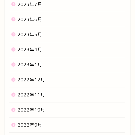
2023年7月
2023年6月
2023年5月
2023年4月
2023年1月
2022年12月
2022年11月
2022年10月
2022年9月