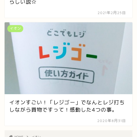
らしい説☆
2021年2月25日
イオン
イオンすごい！「レジゴー」でなんとレジ打ち
しながら買物ですって！感動した4つの事。
2020年8月31日