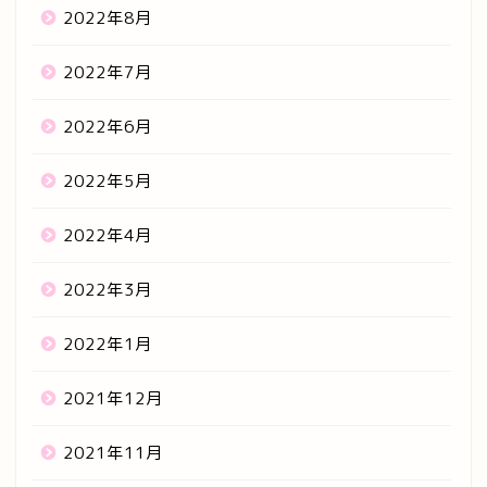
2022年8月
2022年7月
2022年6月
2022年5月
2022年4月
2022年3月
2022年1月
2021年12月
2021年11月