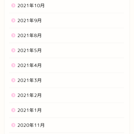
2021年10月
2021年9月
2021年8月
2021年5月
2021年4月
2021年3月
2021年2月
2021年1月
2020年11月