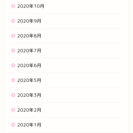
2020年10月
2020年9月
2020年8月
2020年7月
2020年6月
2020年5月
2020年3月
2020年2月
2020年1月