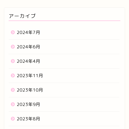
アーカイブ
2024年7月
2024年6月
2024年4月
2023年11月
2023年10月
2023年9月
2023年8月