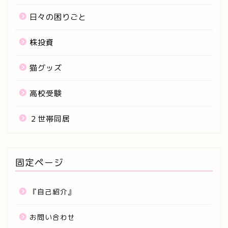
日々の困りごと
株投資
猫グッズ
高校受験
２世帯同居
固定ページ
『自己紹介』
お問い合わせ