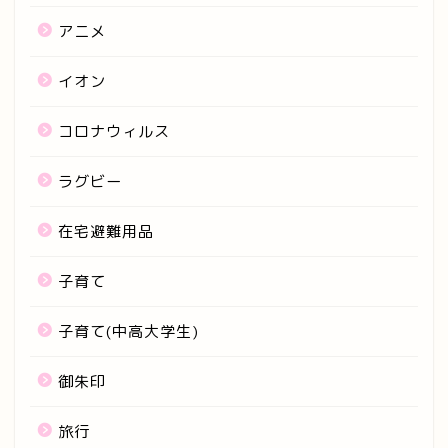
アニメ
イオン
コロナウィルス
ラグビー
在宅避難用品
子育て
子育て(中高大学生)
御朱印
旅行