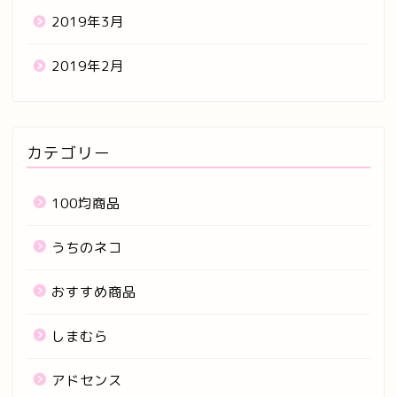
2019年3月
2019年2月
カテゴリー
100均商品
うちのネコ
おすすめ商品
しまむら
アドセンス