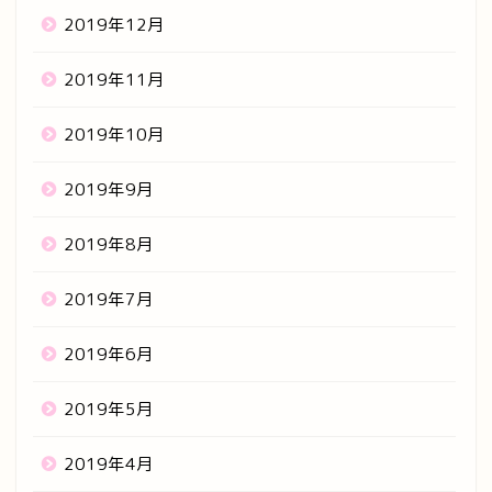
2019年12月
2019年11月
2019年10月
2019年9月
2019年8月
2019年7月
2019年6月
2019年5月
2019年4月