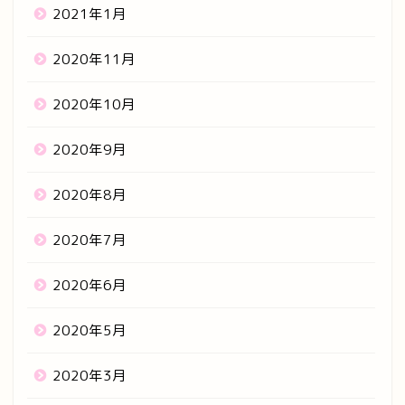
2021年1月
2020年11月
2020年10月
2020年9月
2020年8月
2020年7月
2020年6月
2020年5月
2020年3月