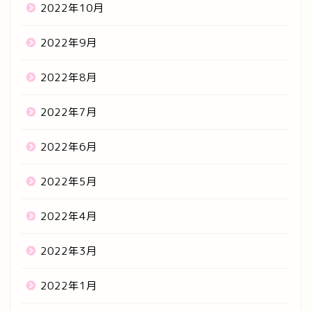
2022年10月
2022年9月
2022年8月
2022年7月
2022年6月
2022年5月
2022年4月
2022年3月
2022年1月