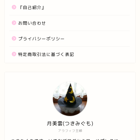
『自己紹介』
お問い合わせ
プライバシーポリシー
特定商取引法に基づく表記
月美雲(つきみぐも)
アラフィフ主婦