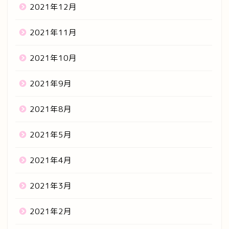
2021年12月
2021年11月
2021年10月
2021年9月
2021年8月
2021年5月
2021年4月
2021年3月
2021年2月