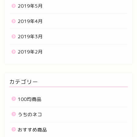
2019年5月
2019年4月
2019年3月
2019年2月
カテゴリー
100均商品
うちのネコ
おすすめ商品