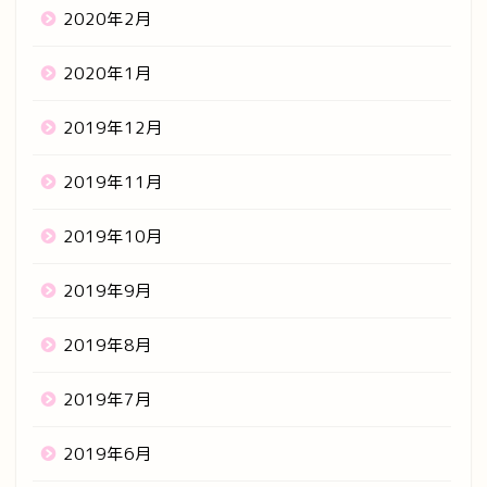
2020年2月
2020年1月
2019年12月
2019年11月
2019年10月
2019年9月
2019年8月
2019年7月
2019年6月