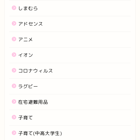
しまむら
アドセンス
アニメ
イオン
コロナウィルス
ラグビー
在宅避難用品
子育て
子育て(中高大学生)