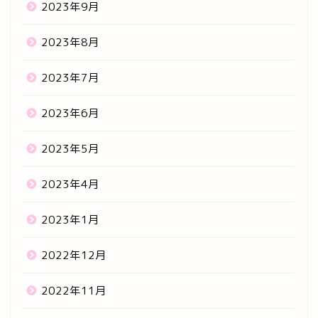
2023年9月
2023年8月
2023年7月
2023年6月
2023年5月
2023年4月
2023年1月
2022年12月
2022年11月