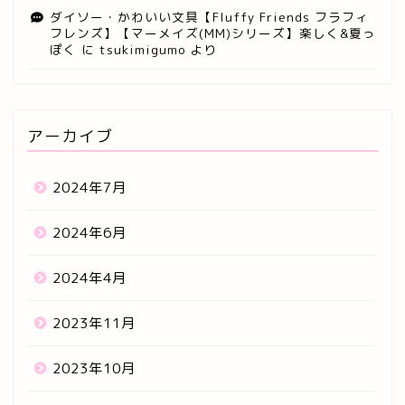
ダイソー・かわいい文具【Fluffy Friends フラフィ
フレンズ】【マーメイズ(MM)シリーズ】楽しく&夏っ
ぽく
に
tsukimigumo
より
アーカイブ
2024年7月
2024年6月
2024年4月
2023年11月
2023年10月